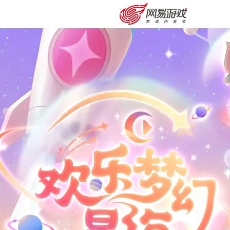
安卓充值
客服中心