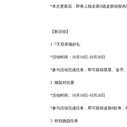
*本次更新后，即将上线全新S级皮肤侦探杰
【新活动】
1. 7天登录领好礼
*活动时间：10月10日-10月20日
*参与活动完成任务，即可获得星星、金币
2. 猫鼠对抗赛
*活动时间：10月10日-10月20日
*参与活动完成任务，即可获得皮肤8折券
3. 特别挑战任务