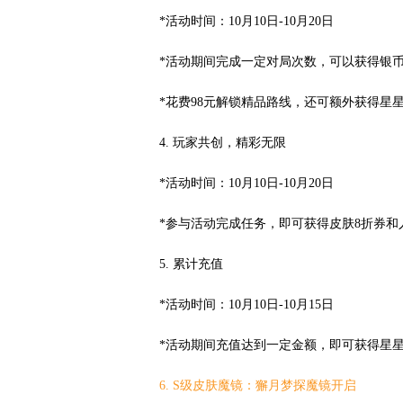
*活动时间：10月10日-10月20日
*活动期间完成一定对局次数，可以获得银
*花费98元解锁精品路线，还可额外获得星
4. 玩家共创，精彩无限
*活动时间：10月10日-10月20日
*参与活动完成任务，即可获得皮肤8折券和
5. 累计充值
*活动时间：10月10日-10月15日
*活动期间充值达到一定金额，即可获得星
6. S级皮肤魔镜：獬月梦探魔镜开启