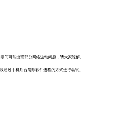
护期间可能出现部分网络波动问题，请大家谅解。
以通过手机后台清除软件进程的方式进行尝试。