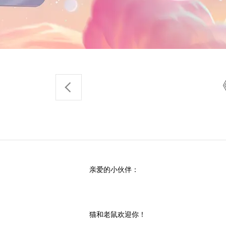
亲爱的小伙伴：
猫和老鼠欢迎你！